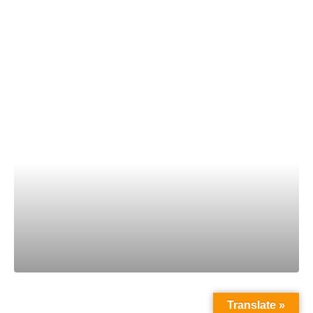
Translate »