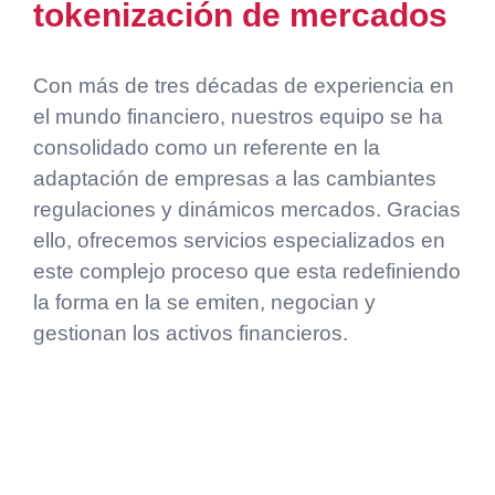
tokenización de mercados
Con más de tres décadas de experiencia en
el mundo financiero, nuestros equipo se ha
consolidado como un referente en la
adaptación de empresas a las cambiantes
regulaciones y dinámicos mercados. Gracias
ello, ofrecemos servicios especializados en
este complejo proceso que esta redefiniendo
la forma en la se emiten, negocian y
gestionan los activos financieros.