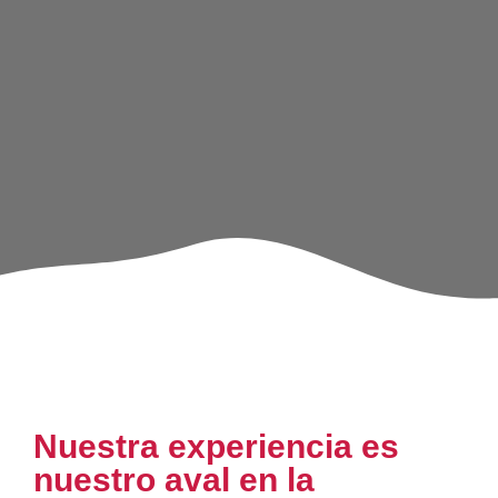
Nuestra experiencia es
nuestro aval en la