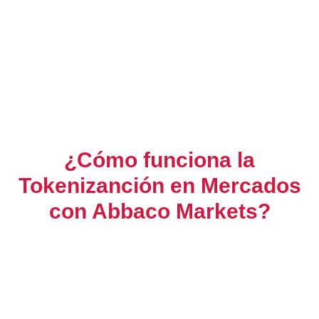
¿Cómo funciona la
Tokenizanción en Mercados
con Abbaco Markets?