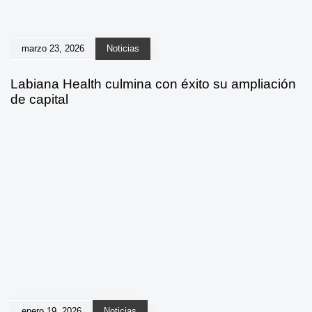
marzo 23, 2026
Noticias
Labiana Health culmina con éxito su ampliación
de capital
enero 19, 2026
Noticias