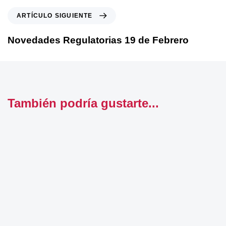
ARTÍCULO SIGUIENTE
Novedades Regulatorias 19 de Febrero
También podría gustarte...