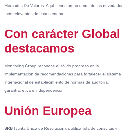
Mercados De Valores. Aquí tienes un resumen de las novedades
más relevantes de esta semana:
Con carácter Global
destacamos
Monitoring Group reconoce el sólido progreso en la
implementación de recomendaciones para fortalecer el sistema
internacional de establecimiento de normas de auditoría,
garantía, ética e independencia.
Unión Europea
SRB
(Junta Única de Resolución): publica lista de consultas y