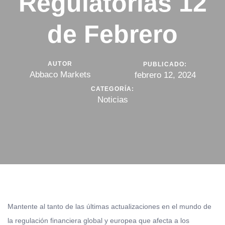
Regulatorias 12
de Febrero
AUTOR
PUBLICADO:
Abbaco Markets
febrero 12, 2024
CATEGORÍA:
Noticias
Mantente al tanto de las últimas actualizaciones en el mundo de
la regulación financiera global y europea que afecta a los