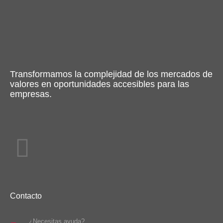
Transformamos la complejidad de los mercados de
valores en oportunidades accesibles para las
empresas.
Contacto
¿Necesitas ayuda?