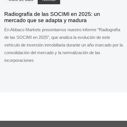
Radiografía de las SOCIMI en 2025: un
mercado que se adapta y madura
En Abbaco Markets presentamos nuestro informe “Radiografía
de las SOCIMI en 2025”, que analiza la evolución de este
vehículo de inversión inmobiliaria durante un año marcado por la
consolidación del mercado y la normalización de las
incorporaciones