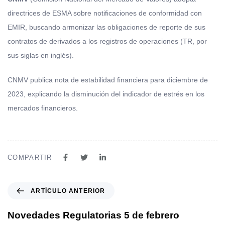
directrices de ESMA sobre notificaciones de conformidad con
EMIR, buscando armonizar las obligaciones de reporte de sus
contratos de derivados a los registros de operaciones (TR, por
sus siglas en inglés).
CNMV publica nota de estabilidad financiera para diciembre de
2023, explicando la disminución del indicador de estrés en los
mercados financieros.
COMPARTIR
ARTÍCULO ANTERIOR
Novedades Regulatorias 5 de febrero