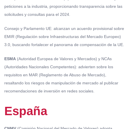
peticiones a la industria, proporcionando transparencia sobre las
solicitudes y consultas para el 2024.
Consejo y Parlamento UE: alcanzan un acuerdo provisional sobre
EMIR (Regulación sobre Infraestructuras del Mercado Europeo)
3.0, buscando fortalecer el panorama de compensación de la UE.
ESMA
(Autoridad Europea de Valores y Mercados) y NCAs
(Autoridades Nacionales Competentes): advierten sobre los
requisitos en MAR (Reglamento de Abuso de Mercado),
resaltando los riesgos de manipulación de mercado al publicar
recomendaciones de inversión en redes sociales.
España
CNMV
(Comisión Nacional del Mercado de Valores) adopta